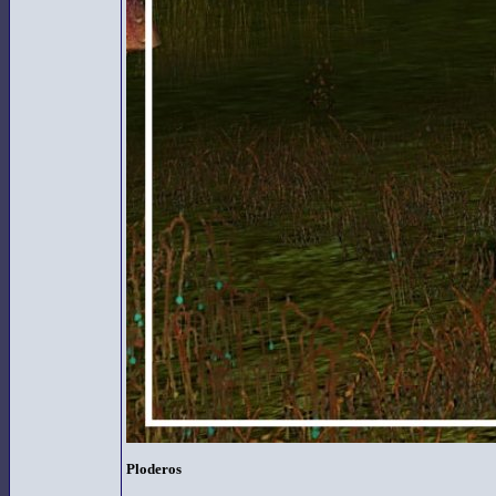
Ploderos