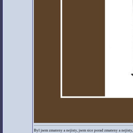
Byl jsem zmateny a nejisty, jsem sice porad zmateny a nejisty,