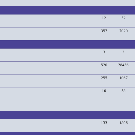
12
52
357
7020
3
3
520
28456
255
1067
16
58
133
1806