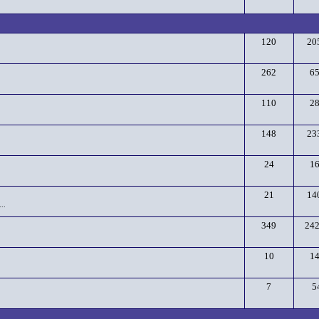
120
20
262
6
110
2
148
23
24
1
21
14
..
349
24
10
1
7
5